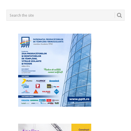
POSTS
NAVIGATION