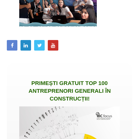
PRIMEȘTI
GRATUIT
TOP 100
ANTREPRENORI GENERALI ÎN
CONSTRUCȚII
!