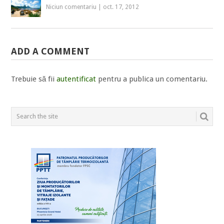
Niciun comentariu
|
oct. 17, 2012
ADD A COMMENT
Trebuie să fii
autentificat
pentru a publica un comentariu.