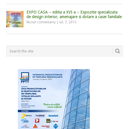
EXPO CASA – editia a XVI-a – Expozitie specializata
de design interior, amenajare si dotare a casei familiale
Niciun comentariu
|
iul. 7, 2015