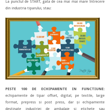
La punctul de START, gata de cea mai mai mare întrecere
din industria tiparului, stau:
PESTE 100 DE ECHIPAMENTE IN FUNCTIUNE:
echipamente de tipar offset, digital, pe textile, large
format, prepress si post press, dar și echipamente
destinate industriei de ambalaje si etichete sau