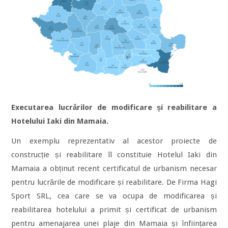
Executarea lucrărilor de modificare și reabilitare a
Hotelului Iaki din Mamaia.
Un exemplu reprezentativ al acestor proiecte de
construcție și reabilitare îl constituie Hotelul Iaki din
Mamaia a obținut recent certificatul de urbanism necesar
pentru lucrările de modificare și reabilitare. De Firma Hagi
Sport SRL, cea care se va ocupa de modificarea și
reabilitarea hotelului a primit și certificat de urbanism
pentru amenajarea unei plaje din Mamaia și înființarea