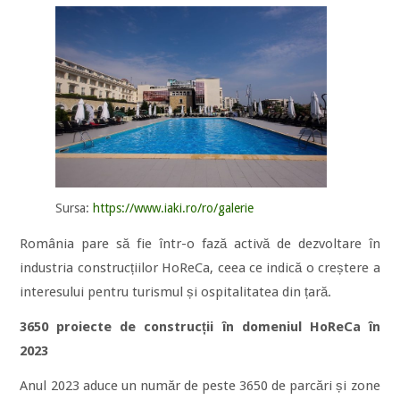
Sursa:
https://www.iaki.ro/ro/galerie
România pare să fie într-o fază activă de dezvoltare în
industria construcțiilor HoReCa, ceea ce indică o creștere a
interesului pentru turismul și ospitalitatea din țară.
3650 proiecte de construcții în domeniul HoReCa în
2023
Anul 2023 aduce un număr de peste 3650 de parcări și zone