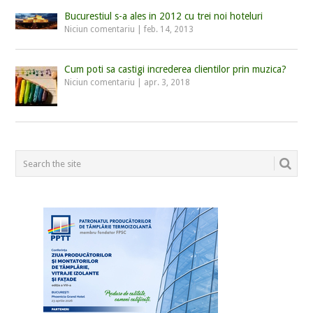
Bucurestiul s-a ales in 2012 cu trei noi hoteluri
Niciun comentariu
|
feb. 14, 2013
Cum poti sa castigi increderea clientilor prin muzica?
Niciun comentariu
|
apr. 3, 2018