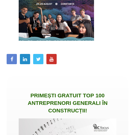
PRIMEȘTI
GRATUIT
TOP 100
ANTREPRENORI GENERALI ÎN
CONSTRUCȚII
!