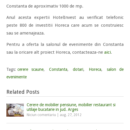
Constanta de aproximativ 1000 de mp.
Anul acesta expertii HotelInvest au verificat telefonic
peste 800 de investitii Horeca care acum se construiesc
sau se amenajeaza.
Pentru a oferta la salonul de evenimente din Constanta
sau la oricare alt proiect Horeca, contacteaza-ne
aici
.
Tags:
cerere scaune
,
Constanta
,
dotari
,
Horeca
,
salon de
evenimente
Related Posts
Cerere de mobilier pensiune, mobilier restaurant si
utilaje bucatarie in jud. Arges
Niciun comentariu
|
aug. 27, 2012