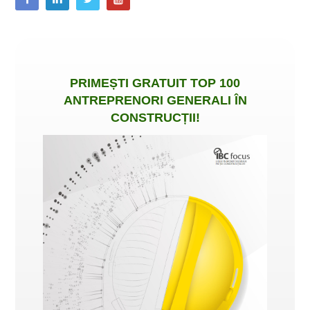
PRIMEȘTI
GRATUIT
TOP 100
ANTREPRENORI GENERALI ÎN
CONSTRUCȚII
!