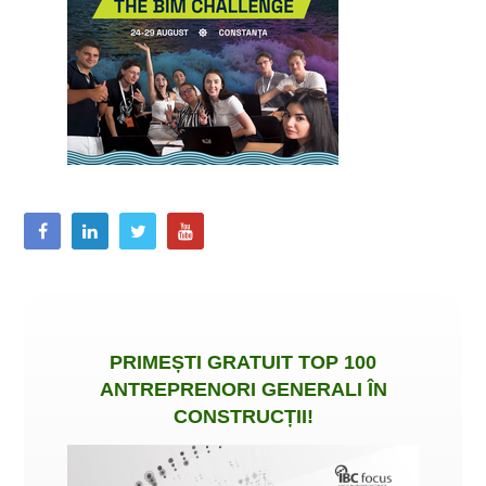
PRIMEȘTI
GRATUIT
TOP 100
ANTREPRENORI GENERALI ÎN
CONSTRUCȚII
!