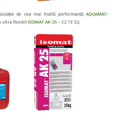
izolație de cea mai înaltă performanță
AQUAMAT-
 ultra flexibil
ISOMAT AK-25
– C2 TE S2;