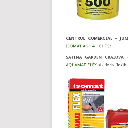
CENTRUL COMERCIAL – JUM
ISOMAT AK-14 – C1 TE
;
SATINA GARDEN CRAIOVA
AQUAMAT-FLEX
și adeziv flexibi