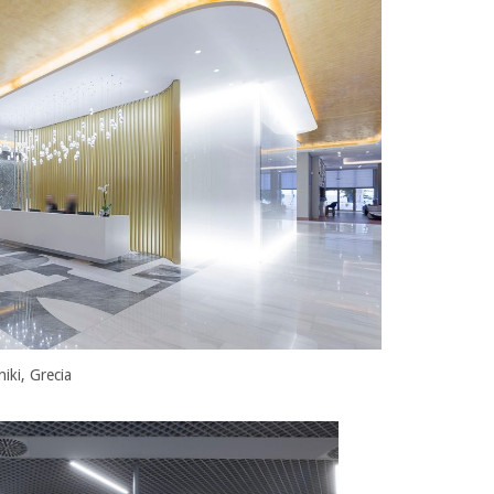
iki, Grecia