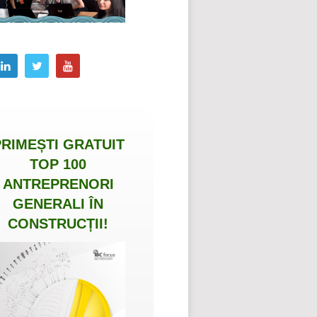
PRIMEȘTI
GRATUIT
TOP 100
ANTREPRENORI
GENERALI ÎN
CONSTRUCȚII
!