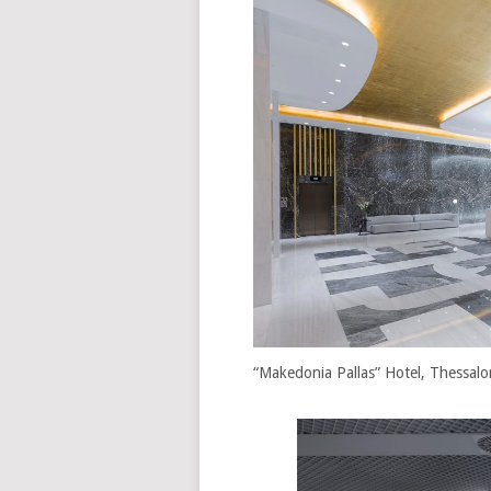
“Makedonia Pallas” Hotel, Thessalon