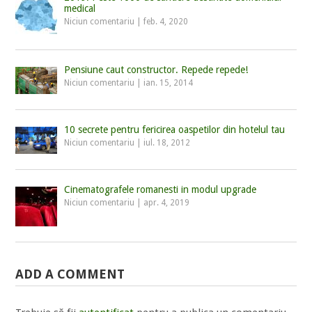
medical
Niciun comentariu
|
feb. 4, 2020
Pensiune caut constructor. Repede repede!
Niciun comentariu
|
ian. 15, 2014
10 secrete pentru fericirea oaspetilor din hotelul tau
Niciun comentariu
|
iul. 18, 2012
Cinematografele romanesti in modul upgrade
Niciun comentariu
|
apr. 4, 2019
ADD A COMMENT