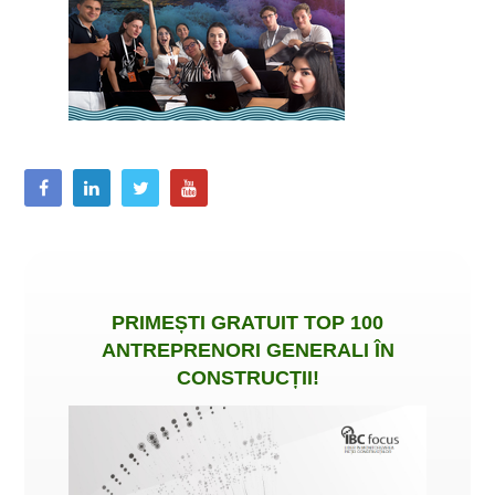
PRIMEȘTI
GRATUIT
TOP 100
ANTREPRENORI GENERALI ÎN
CONSTRUCȚII
!