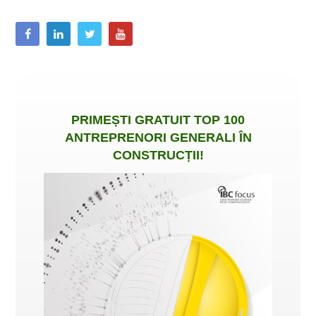
PRIMEȘTI
GRATUIT
TOP 100
ANTREPRENORI GENERALI ÎN
CONSTRUCȚII
!