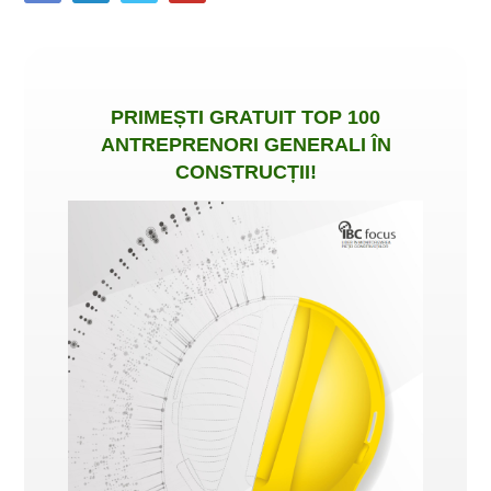
PRIMEȘTI
GRATUIT
TOP 100
ANTREPRENORI GENERALI ÎN
CONSTRUCȚII
!