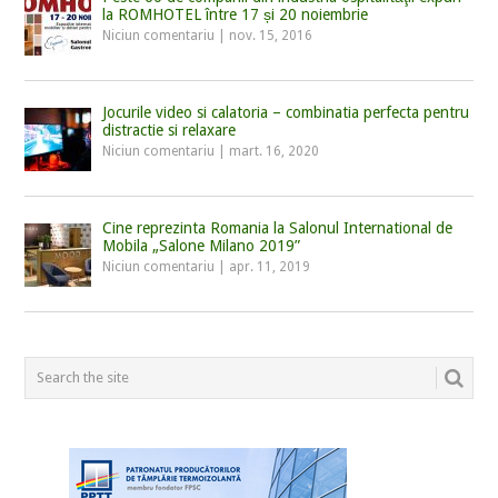
la ROMHOTEL între 17 și 20 noiembrie
Niciun comentariu
|
nov. 15, 2016
Jocurile video si calatoria – combinatia perfecta pentru
distractie si relaxare
Niciun comentariu
|
mart. 16, 2020
Cine reprezinta Romania la Salonul International de
Mobila „Salone Milano 2019”
Niciun comentariu
|
apr. 11, 2019