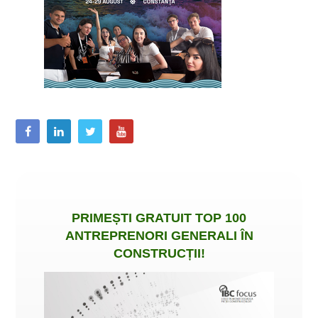
PRIMEȘTI
GRATUIT
TOP 100
ANTREPRENORI GENERALI ÎN
CONSTRUCȚII
!