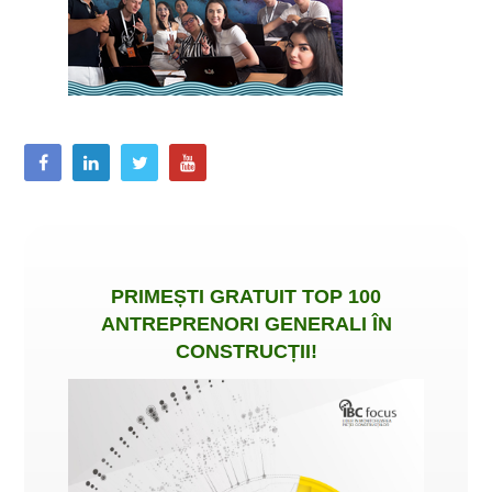
PRIMEȘTI
GRATUIT
TOP 100
ANTREPRENORI GENERALI ÎN
CONSTRUCȚII
!