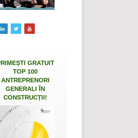
PRIMEȘTI
GRATUIT
TOP 100
ANTREPRENORI
GENERALI ÎN
CONSTRUCȚII
!