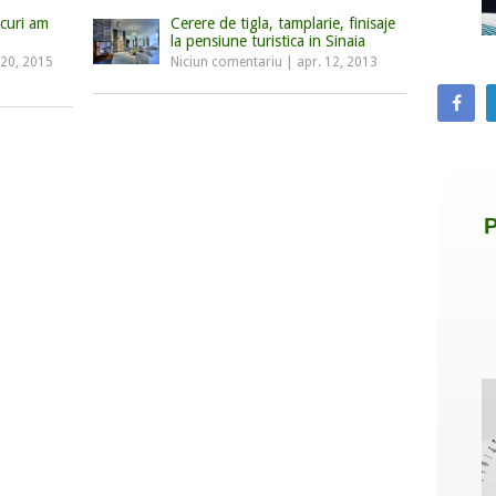
curi am
Cerere de tigla, tamplarie, finisaje
la pensiune turistica in Sinaia
 20, 2015
Niciun comentariu
|
apr. 12, 2013