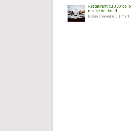
Restaurant cu 300 de lo
nevoie de dotari
Niciun comentariu
|
mart.