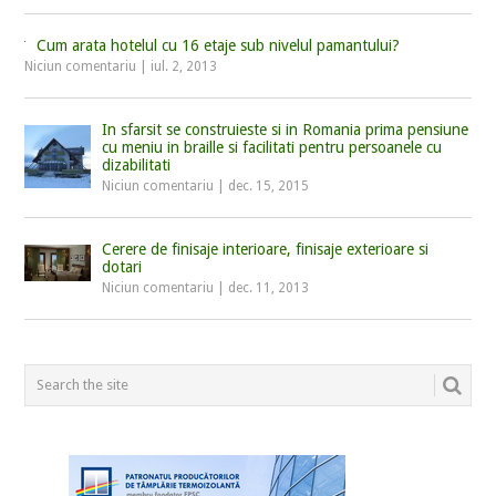
Cum arata hotelul cu 16 etaje sub nivelul pamantului?
Niciun comentariu
|
iul. 2, 2013
In sfarsit se construieste si in Romania prima pensiune
cu meniu in braille si facilitati pentru persoanele cu
dizabilitati
Niciun comentariu
|
dec. 15, 2015
Cerere de finisaje interioare, finisaje exterioare si
dotari
Niciun comentariu
|
dec. 11, 2013