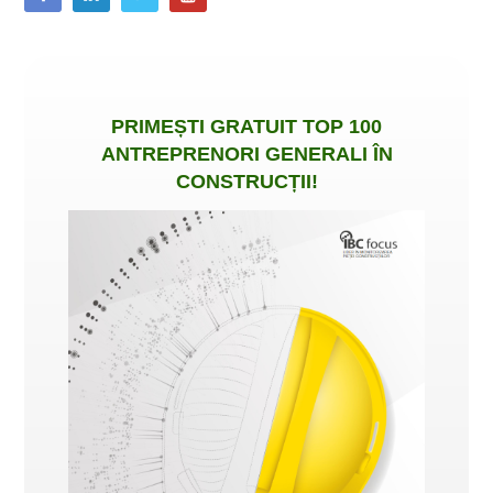
PRIMEȘTI
GRATUIT
TOP 100
ANTREPRENORI GENERALI ÎN
CONSTRUCȚII
!