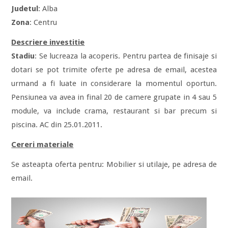
Judetul
: Alba
Zona
: Centru
Descriere investitie
Stadiu
: Se lucreaza la acoperis. Pentru partea de finisaje si
dotari se pot trimite oferte pe adresa de email, acestea
urmand a fi luate in considerare la momentul oportun.
Pensiunea va avea in final 20 de camere grupate in 4 sau 5
module, va include crama, restaurant si bar precum si
piscina. AC din 25.01.2011.
Cereri materiale
Se asteapta oferta pentru: Mobilier si utilaje, pe adresa de
email.