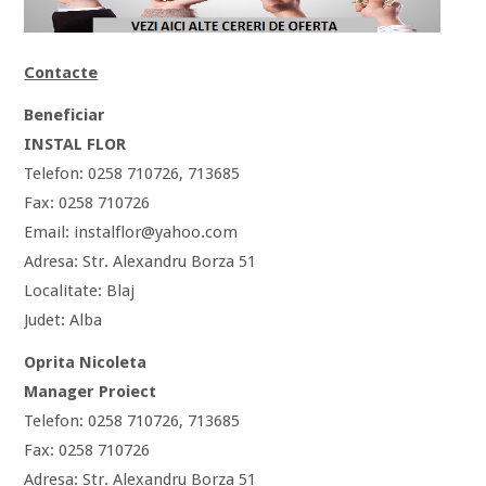
Contacte
Beneficiar
INSTAL FLOR
Telefon: 0258 710726, 713685
Fax: 0258 710726
Email: instalflor@yahoo.com
Adresa: Str. Alexandru Borza 51
Localitate: Blaj
Judet: Alba
Oprita Nicoleta
Manager Proiect
Telefon: 0258 710726, 713685
Fax: 0258 710726
Adresa: Str. Alexandru Borza 51