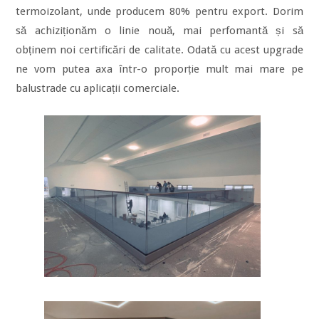
termoizolant, unde producem 80% pentru export. Dorim
să achiziționăm o linie nouă, mai perfomantă și să
obținem noi certificări de calitate. Odată cu acest upgrade
ne vom putea axa într-o proporție mult mai mare pe
balustrade cu aplicații comerciale.