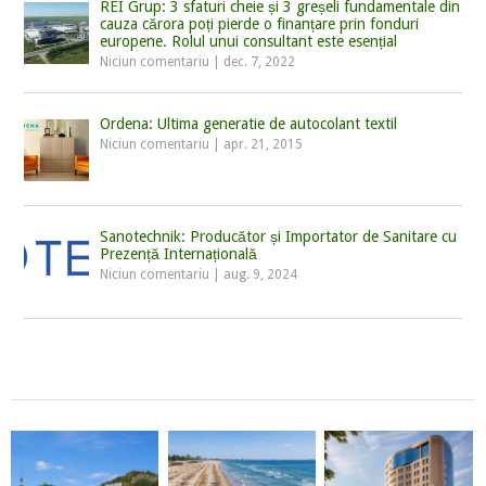
REI Grup: 3 sfaturi cheie și 3 greșeli fundamentale din
cauza cărora poți pierde o finanțare prin fonduri
europene. Rolul unui consultant este esențial
Niciun comentariu
|
dec. 7, 2022
Ordena: Ultima generatie de autocolant textil
Niciun comentariu
|
apr. 21, 2015
Sanotechnik: Producător și Importator de Sanitare cu
Prezență Internațională
Niciun comentariu
|
aug. 9, 2024