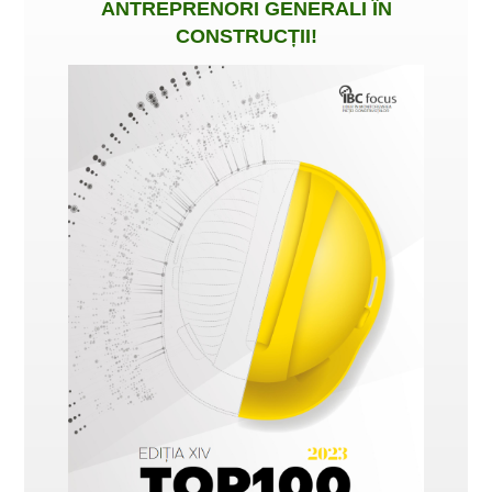
ANTREPRENORI GENERALI ÎN
CONSTRUCȚII
!