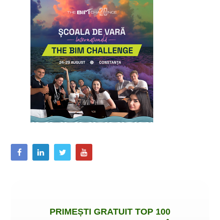
PRIMEȘTI
GRATUIT
TOP 100