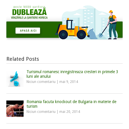
Related Posts
Turismul romanesc inregistreaza cresteri in primele 3
luni ale anului
Niciun comentariu
|
mai 9, 2014
Romania facuta knockout de Bulgaria in materie de
turism
Niciun comentariu
|
mai 20, 2014