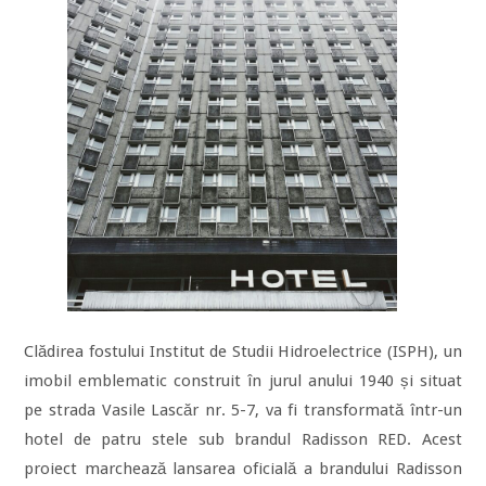
Clădirea fostului Institut de Studii Hidroelectrice (ISPH), un
imobil emblematic construit în jurul anului 1940 și situat
pe strada Vasile Lascăr nr. 5-7, va fi transformată într-un
hotel de patru stele sub brandul Radisson RED. Acest
proiect marchează lansarea oficială a brandului Radisson