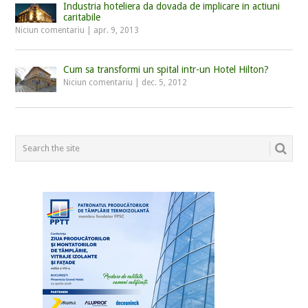
Industria hoteliera da dovada de implicare in actiuni
caritabile
Niciun comentariu
|
apr. 9, 2013
Cum sa transformi un spital intr-un Hotel Hilton?
Niciun comentariu
|
dec. 5, 2012