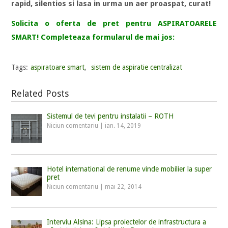
rapid, silentios si lasa in urma un aer proaspat, curat!
Solicita o oferta de pret pentru ASPIRATOARELE
SMART! Completeaza formularul de mai jos:
Tags:
aspiratoare smart
,
sistem de aspiratie centralizat
Related Posts
Sistemul de tevi pentru instalatii – ROTH
Niciun comentariu
|
ian. 14, 2019
Hotel international de renume vinde mobilier la super
pret
Niciun comentariu
|
mai 22, 2014
Interviu Alsina: Lipsa proiectelor de infrastructura a