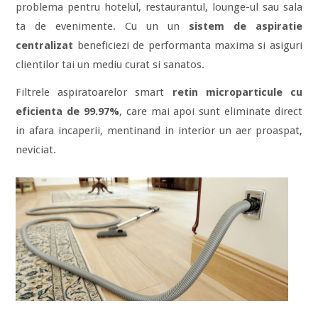
problema pentru hotelul, restaurantul, lounge-ul sau sala
ta de evenimente. Cu un un
sistem de aspiratie
centralizat
beneficiezi de performanta maxima si asiguri
clientilor tai un mediu curat si sanatos.
Filtrele aspiratoarelor smart
retin microparticule cu
eficienta de 99.97%
, care mai apoi sunt eliminate direct
in afara incaperii, mentinand in interior un aer proaspat,
neviciat.