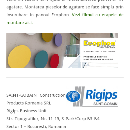
agatare. Montarea pieselor de agatare se face simplu prin
insurubare in panoul Ecophon.
Vezi filmul cu etapele de
montare aici.
SAINT-GOBAIN Construction
Products Romania SRL
Rigips Business Unit
Str. Tipografilor, Nr. 11-15, S-Park/Corp B3-B4
Sector 1 – Bucuresti, Romania