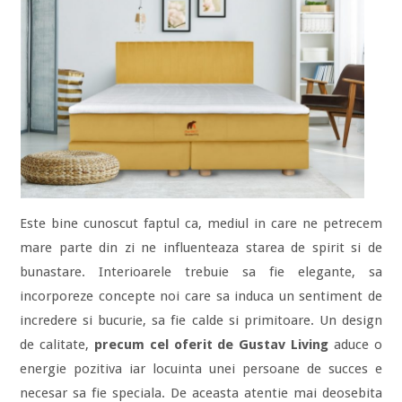
Este bine cunoscut faptul ca, mediul in care ne petrecem
mare parte din zi ne influenteaza starea de spirit si de
bunastare. Interioarele trebuie sa fie elegante, sa
incorporeze concepte noi care sa induca un sentiment de
incredere si bucurie, sa fie calde si primitoare. Un design
de calitate,
precum cel oferit de Gustav Living
aduce o
energie pozitiva iar locuinta unei persoane de succes e
necesar sa fie speciala. De aceasta atentie mai deosebita