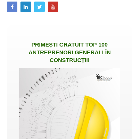
PRIMEȘTI
GRATUIT
TOP 100
ANTREPRENORI GENERALI ÎN
CONSTRUCȚII
!