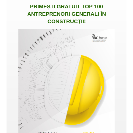
PRIMEȘTI
GRATUIT
TOP 100
ANTREPRENORI GENERALI ÎN
CONSTRUCȚII
!