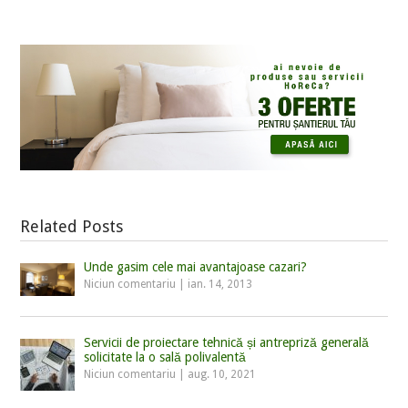
Related Posts
Unde gasim cele mai avantajoase cazari?
Niciun comentariu
|
ian. 14, 2013
Servicii de proiectare tehnică și antrepriză generală
solicitate la o sală polivalentă
Niciun comentariu
|
aug. 10, 2021