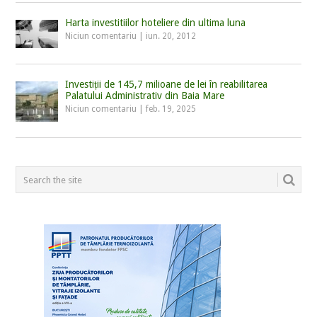
Harta investitiilor hoteliere din ultima luna
Niciun comentariu
|
iun. 20, 2012
Investiții de 145,7 milioane de lei în reabilitarea
Palatului Administrativ din Baia Mare
Niciun comentariu
|
feb. 19, 2025