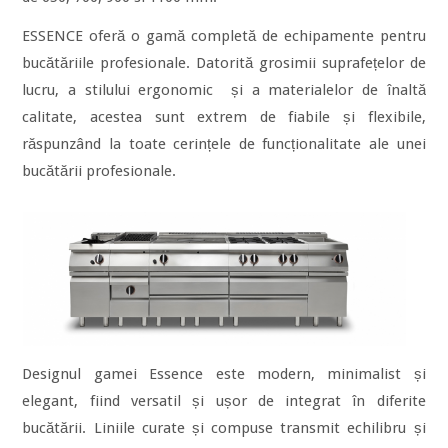
ESSENCE oferă o gamă completă de echipamente pentru
bucătăriile profesionale. Datorită grosimii suprafețelor de
lucru, a stilului ergonomic și a materialelor de înaltă
calitate, acestea sunt extrem de fiabile și flexibile,
răspunzând la toate cerințele de funcționalitate ale unei
bucătării profesionale.
Designul gamei Essence este modern, minimalist și
elegant, fiind versatil și ușor de integrat în diferite
bucătării. Liniile curate și compuse transmit echilibru și