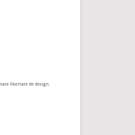
mare libertate de design.