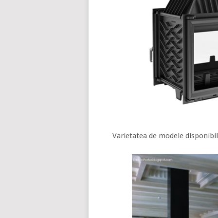
Varietatea de modele disponibil