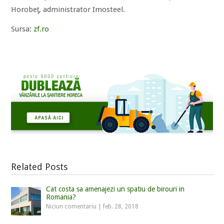
Horobeţ, administrator Imosteel.
Sursa:
zf.ro
Related Posts
Cat costa sa amenajezi un spatiu de birouri in
Romania?
Niciun comentariu
|
feb. 28, 2018