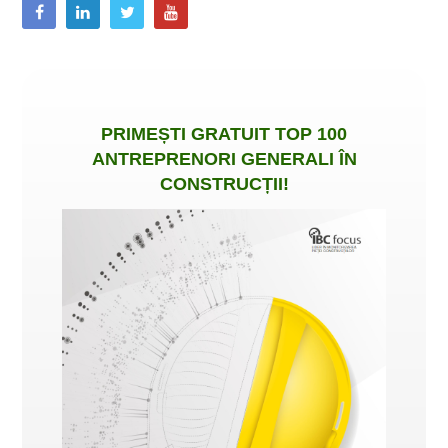
PRIMEȘTI
GRATUIT
TOP 100
ANTREPRENORI GENERALI ÎN
CONSTRUCȚII
!