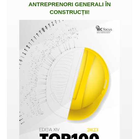
ANTREPRENORI GENERALI ÎN
CONSTRUCȚII
!