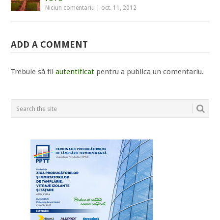
Niciun comentariu
|
oct. 11, 2012
ADD A COMMENT
Trebuie să fii
autentificat
pentru a publica un comentariu.