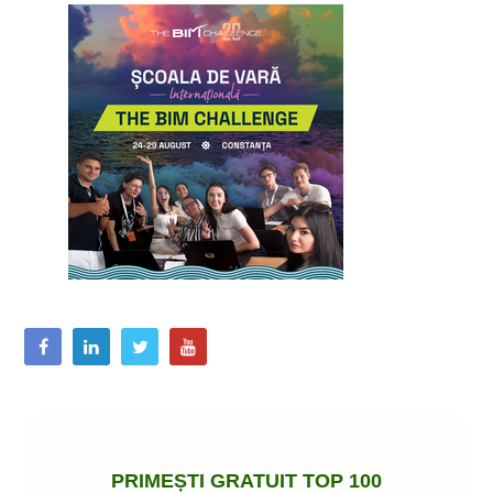
PRIMEȘTI
GRATUIT
TOP 100