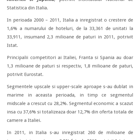
Statistica din Italia.
In perioada 2000 – 2011, Italia a inregistrat o crestere de
1,6% a numarului de hoteluri, de la 33,361 de unitati la
33,911, insumand 2,3 milioane de paturi in 2011, potrivit
Istat.
Principalii competitori ai Italiei, Franta si Spania au doar
1,3 milioane de paturi si respectiv, 1,8 milioane de paturi,
potrivit Eurostat.
Segmentele upscale si upper-scale aproape s-au dublat in
marime in aceasta perioada, in timp ce segmentul
midscale a crescut cu 28,2%. Segmentul economic a scazut
insa cu 37,6% si totalizeaza doar 12,7% din oferta totala de
camere a Italiei.
In 2011, in Italia s-au inregistrat 260 de milioane de