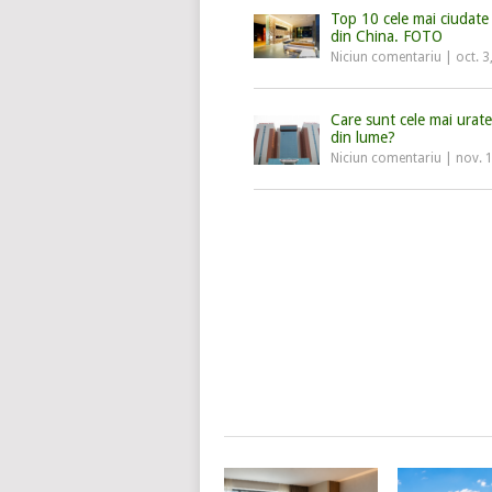
Top 10 cele mai ciudate 
din China. FOTO
Niciun comentariu
|
oct. 3
Care sunt cele mai urate
din lume?
Niciun comentariu
|
nov. 