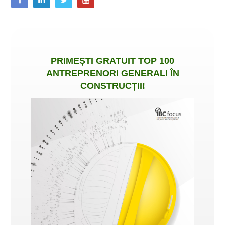
PRIMEȘTI
GRATUIT
TOP 100
ANTREPRENORI GENERALI ÎN
CONSTRUCȚII
!