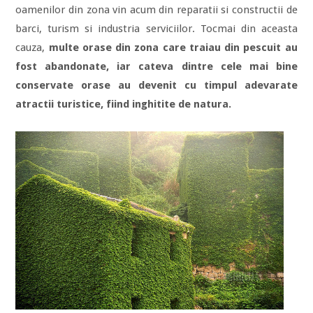
oamenilor din zona vin acum din reparatii si constructii de
barci, turism si industria serviciilor. Tocmai din aceasta
cauza,
multe orase din zona care traiau din pescuit au
fost abandonate, iar cateva dintre cele mai bine
conservate orase au devenit cu timpul adevarate
atractii turistice, fiind inghitite de natura.