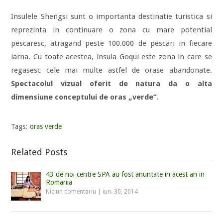
Insulele Shengsi sunt o importanta destinatie turistica si
reprezinta in continuare o zona cu mare potential
pescaresc, atragand peste 100.000 de pescari in fiecare
iarna. Cu toate acestea, insula Goqui este zona in care se
regasesc cele mai multe astfel de orase abandonate.
Spectacolul vizual oferit de natura da o alta
dimensiune conceptului de oras „verde”.
Tags:
oras verde
Related Posts
43 de noi centre SPA au fost anuntate in acest an in
Romania
Niciun comentariu
|
iun. 30, 2014