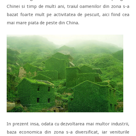
Chinei si timp de multi ani, traiul oamenilor din zona s-a
bazat foarte mult pe activitatea de pescuit, aici fiind cea
mai mare piata de peste din China.
In prezent insa, odata cu dezvoltarea mai multor industrii,
baza economica din zona s-a diversificat, iar veniturile