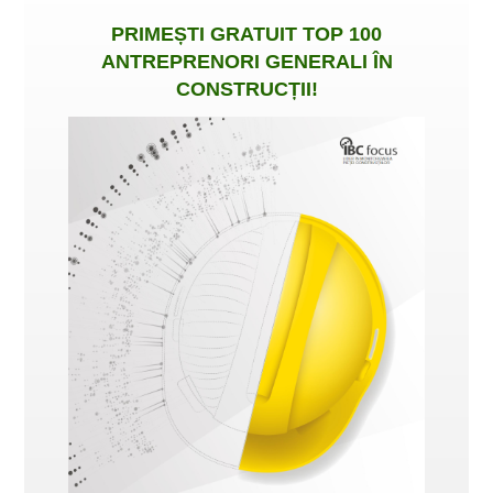
PRIMEȘTI
GRATUIT
TOP 100
ANTREPRENORI GENERALI ÎN
CONSTRUCȚII
!