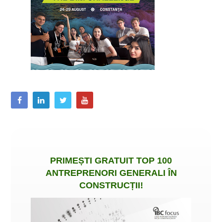
PRIMEȘTI
GRATUIT
TOP 100
ANTREPRENORI GENERALI ÎN
CONSTRUCȚII
!