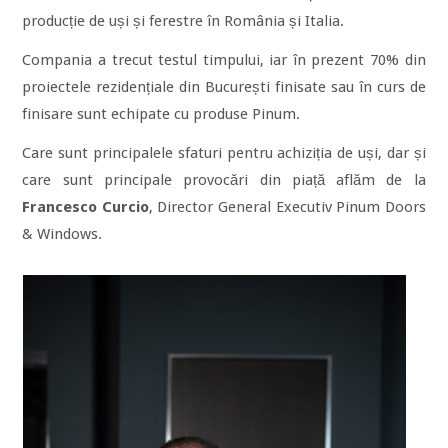
producție de uși și ferestre în România și Italia.
Compania a trecut testul timpului, iar în prezent 70% din
proiectele rezidențiale din București finisate sau în curs de
finisare sunt echipate cu produse Pinum.
Care sunt principalele sfaturi pentru achiziția de uși, dar și
care sunt principale provocări din piață aflăm de la
Francesco Curcio
, Director General Executiv Pinum Doors
& Windows.