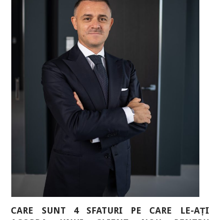
CARE SUNT 4 SFATURI PE CARE LE-AȚI