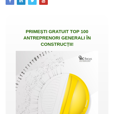
PRIMEȘTI
GRATUIT
TOP 100
ANTREPRENORI GENERALI ÎN
CONSTRUCȚII
!