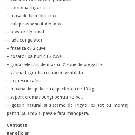
– combina frigorifica
– masa de lucru din inox
– dulap suspendat din inox
– toaster tip tunel
– lada congelator
– friteuza cu 2 cuve
– dozator bauturi cu 2 cuve
– gratar electric de inox cu 2 zone de pregatire
– vitrina frigorifica cu racire ventilata
– expresor cafea
– masina de spalat cu capacitatea de 13 kg
– suport cromat pungi pentru 12 bai.
– gazon natural si sisteme de irigatii cu tot cu montaj
pentru 600 mp si pavaje fara manopera.
Contacte
Beneficiar