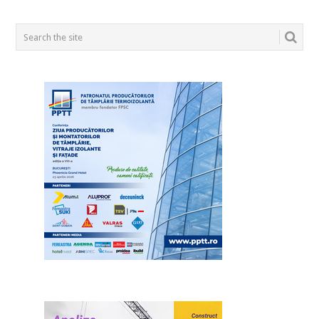
POSTS
NAVIGATION