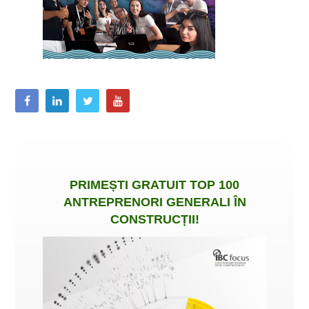
PRIMEȘTI
GRATUIT
TOP 100
ANTREPRENORI GENERALI ÎN
CONSTRUCȚII
!