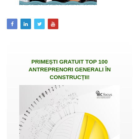
PRIMEȘTI
GRATUIT
TOP 100
ANTREPRENORI GENERALI ÎN
CONSTRUCȚII
!