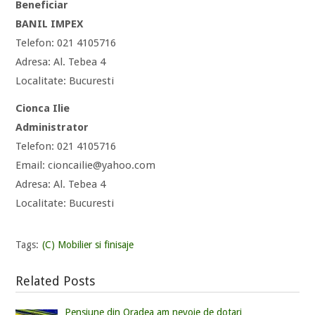
Beneficiar
BANIL IMPEX
Telefon: 021 4105716
Adresa: Al. Tebea 4
Localitate: Bucuresti
Cionca Ilie
Administrator
Telefon: 021 4105716
Email: cioncailie@yahoo.com
Adresa: Al. Tebea 4
Localitate: Bucuresti
Tags:
(C) Mobilier si finisaje
Related Posts
Pensiune din Oradea am nevoie de dotari