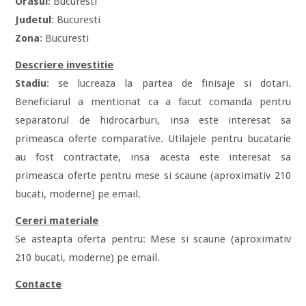
Orasul
: Bucuresti
Judetul
: Bucuresti
Zona
: Bucuresti
Descriere investitie
Stadiu
: se lucreaza la partea de finisaje si dotari.
Beneficiarul a mentionat ca a facut comanda pentru
separatorul de hidrocarburi, insa este interesat sa
primeasca oferte comparative. Utilajele pentru bucatarie
au fost contractate, insa acesta este interesat sa
primeasca oferte pentru mese si scaune (aproximativ 210
bucati, moderne) pe email.
Cereri materiale
Se asteapta oferta pentru: Mese si scaune (aproximativ
210 bucati, moderne) pe email.
Contacte