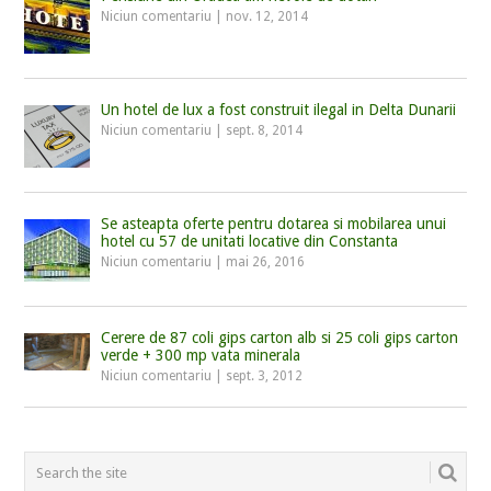
Niciun comentariu
|
nov. 12, 2014
Un hotel de lux a fost construit ilegal in Delta Dunarii
Niciun comentariu
|
sept. 8, 2014
Se asteapta oferte pentru dotarea si mobilarea unui
hotel cu 57 de unitati locative din Constanta
Niciun comentariu
|
mai 26, 2016
Cerere de 87 coli gips carton alb si 25 coli gips carton
verde + 300 mp vata minerala
Niciun comentariu
|
sept. 3, 2012