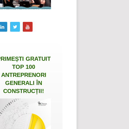
PRIMEȘTI
GRATUIT
TOP 100
ANTREPRENORI
GENERALI ÎN
CONSTRUCȚII
!