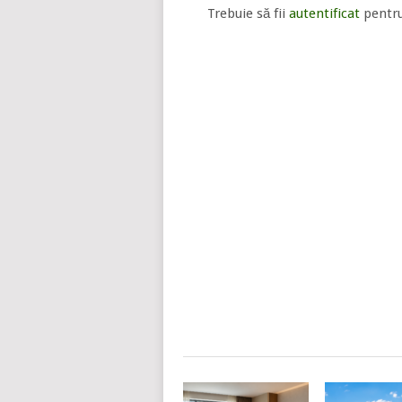
Trebuie să fii
autentificat
pentru