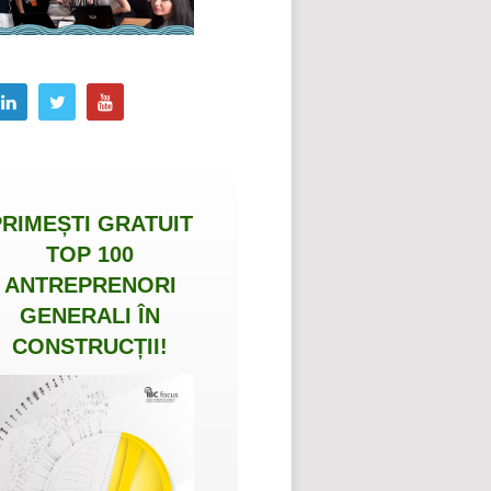
PRIMEȘTI
GRATUIT
TOP 100
ANTREPRENORI
GENERALI ÎN
CONSTRUCȚII
!