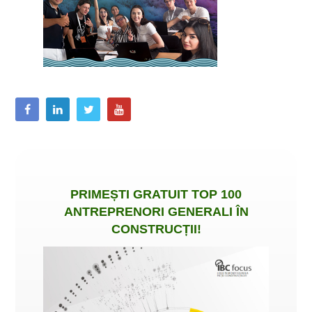
PRIMEȘTI
GRATUIT
TOP 100
ANTREPRENORI GENERALI ÎN
CONSTRUCȚII
!