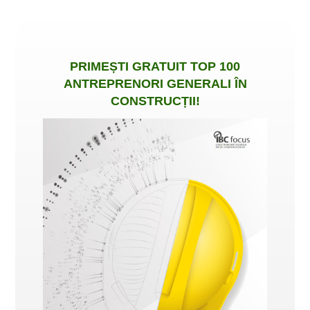
PRIMEȘTI
GRATUIT
TOP 100
ANTREPRENORI GENERALI ÎN
CONSTRUCȚII
!