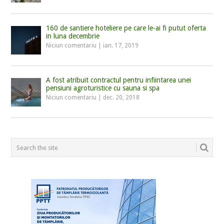
160 de santiere hoteliere pe care le-ai fi putut oferta
in luna decembrie
Niciun comentariu
|
ian. 17, 2019
A fost atribuit contractul pentru infiintarea unei
pensiuni agroturistice cu sauna si spa
Niciun comentariu
|
dec. 20, 2018