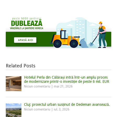
Related Posts
Hotelul Perla din Călărași intră într-un amplu proces
de modernizare printr-o investiție de peste 6 mil. EUR
Niciun comentariu
|
mai 21, 2026
Cluj: proiectul urban susținut de Dedeman avansează.
Niciun comentariu
|
iul. 3, 2026