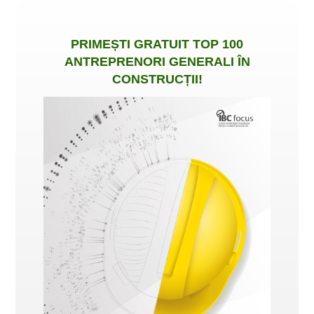
PRIMEȘTI
GRATUIT
TOP 100
ANTREPRENORI GENERALI ÎN
CONSTRUCȚII
!