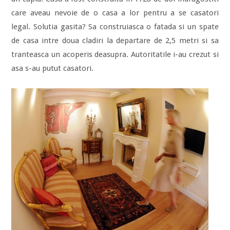
care aveau nevoie de o casa a lor pentru a se casatori
legal. Solutia gasita? Sa construiasca o fatada si un spate
de casa intre doua cladiri la departare de 2,5 metri si sa
tranteasca un acoperis deasupra. Autoritatile i-au crezut si
asa s-au putut casatori.