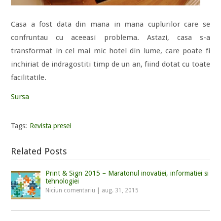
Casa a fost data din mana in mana cuplurilor care se
confruntau cu aceeasi problema. Astazi, casa s-a
transformat in cel mai mic hotel din lume, care poate fi
inchiriat de indragostiti timp de un an, fiind dotat cu toate
facilitatile.
Sursa
Tags:
Revista presei
Related Posts
Print & Sign 2015 – Maratonul inovatiei, informatiei si
tehnologiei
Niciun comentariu
|
aug. 31, 2015