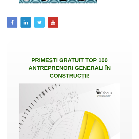
PRIMEȘTI
GRATUIT
TOP 100
ANTREPRENORI GENERALI ÎN
CONSTRUCȚII
!