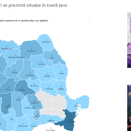
 se prezintă situația în toată țara: