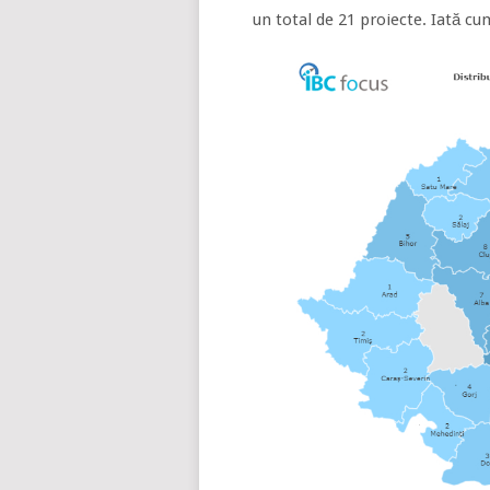
un total de 21 proiecte. Iată cum