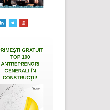
PRIMEȘTI
GRATUIT
TOP 100
ANTREPRENORI
GENERALI ÎN
CONSTRUCȚII
!