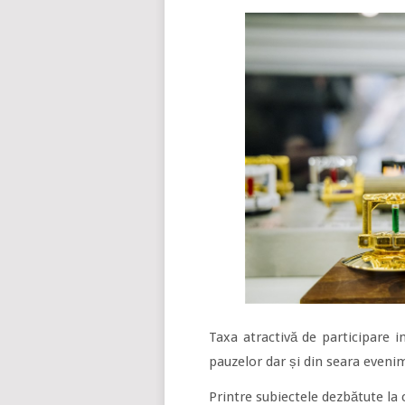
Taxa atractivă de participare 
pauzelor dar și din seara eveni
Printre subiectele dezbătute la 