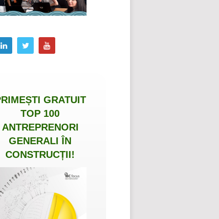
PRIMEȘTI
GRATUIT
TOP 100
ANTREPRENORI
GENERALI ÎN
CONSTRUCȚII
!