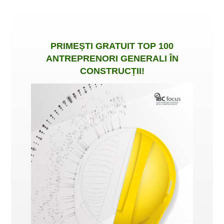
PRIMEȘTI
GRATUIT
TOP 100
ANTREPRENORI GENERALI ÎN
CONSTRUCȚII
!