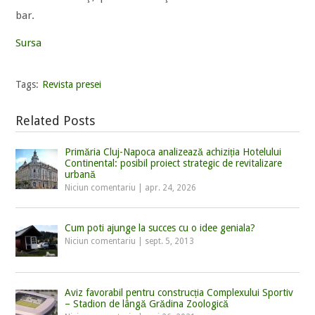
bar.
Sursa
Tags:
Revista presei
Related Posts
Primăria Cluj-Napoca analizează achiziția Hotelului
Continental: posibil proiect strategic de revitalizare
urbană
Niciun comentariu
|
apr. 24, 2026
Cum poti ajunge la succes cu o idee geniala?
Niciun comentariu
|
sept. 5, 2013
Aviz favorabil pentru construcția Complexului Sportiv
– Stadion de lângă Grădina Zoologică