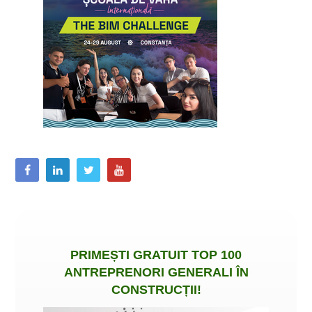
PRIMEȘTI
GRATUIT
TOP 100
ANTREPRENORI GENERALI ÎN
CONSTRUCȚII
!