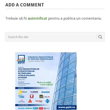
ADD A COMMENT
Trebuie să fii
autentificat
pentru a publica un comentariu.