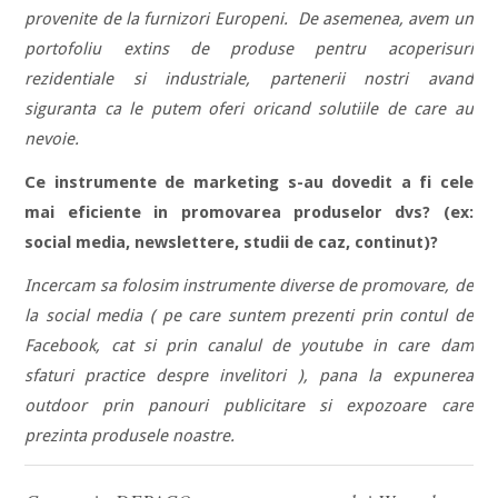
provenite de la furnizori Europeni. De asemenea, avem un
portofoliu extins de produse pentru acoperisuri
rezidentiale si industriale, partenerii nostri avand
siguranta ca le putem oferi oricand solutiile de care au
nevoie.
Ce instrumente de marketing s-au dovedit a fi cele
mai eficiente in promovarea produselor dvs? (ex:
social media, newslettere, studii de caz, continut)?
Incercam sa folosim instrumente diverse de promovare, de
la social media ( pe care suntem prezenti prin contul de
Facebook, cat si prin canalul de youtube in care dam
sfaturi practice despre invelitori ), pana la expunerea
outdoor prin panouri publicitare si expozoare care
prezinta produsele noastre.