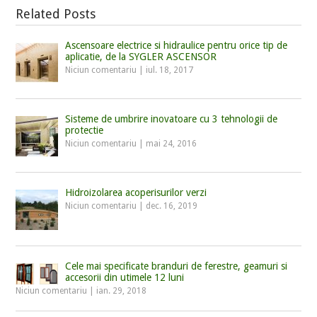
Related Posts
Ascensoare electrice si hidraulice pentru orice tip de
aplicatie, de la SYGLER ASCENSOR
Niciun comentariu
|
iul. 18, 2017
Sisteme de umbrire inovatoare cu 3 tehnologii de
protectie
Niciun comentariu
|
mai 24, 2016
Hidroizolarea acoperisurilor verzi
Niciun comentariu
|
dec. 16, 2019
Cele mai specificate branduri de ferestre, geamuri si
accesorii din utimele 12 luni
Niciun comentariu
|
ian. 29, 2018