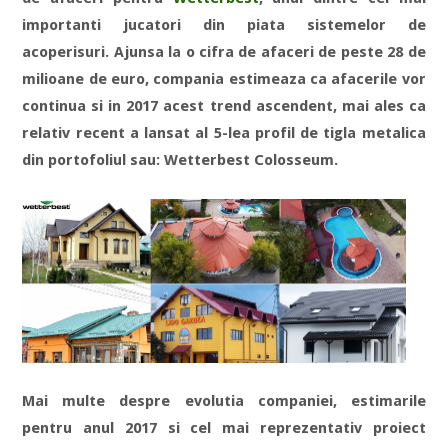
importanti jucatori din piata sistemelor de
acoperisuri. Ajunsa la o cifra de afaceri de peste 28 de
milioane de euro, compania estimeaza ca afacerile vor
continua si in 2017 acest trend ascendent, mai ales ca
relativ recent a lansat al 5-lea profil de tigla metalica
din portofoliul sau: Wetterbest Colosseum.
Mai multe despre evolutia companiei, estimarile
pentru anul 2017 si cel mai reprezentativ proiect