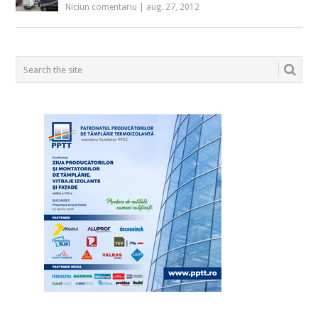
Niciun comentariu
|
aug. 27, 2012