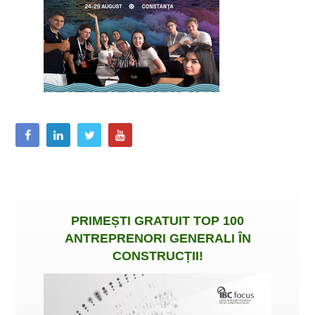
PRIMEȘTI
GRATUIT
TOP 100
ANTREPRENORI GENERALI ÎN
CONSTRUCȚII
!