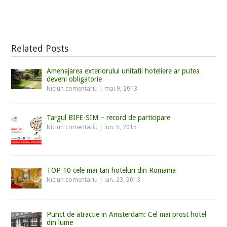
Related Posts
Amenajarea exteriorului unitatii hoteliere ar putea
deveni obligatorie
Niciun comentariu
|
mai 9, 2013
Targul BIFE-SIM – record de participare
Niciun comentariu
|
iun. 5, 2015
TOP 10 cele mai tari hoteluri din Romania
Niciun comentariu
|
ian. 23, 2013
Punct de atractie in Amsterdam: Cel mai prost hotel
din lume