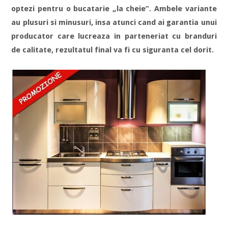
optezi pentru o bucatarie „la cheie”. Ambele variante
au plusuri si minusuri, insa atunci cand ai garantia unui
producator care lucreaza in parteneriat cu branduri
de calitate, rezultatul final va fi cu siguranta cel dorit.