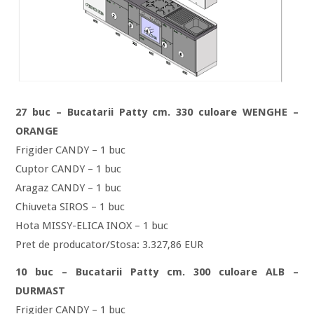
27 buc – Bucatarii Patty cm. 330 culoare WENGHE –
ORANGE
Frigider CANDY – 1 buc
Cuptor CANDY – 1 buc
Aragaz CANDY – 1 buc
Chiuveta SIROS – 1 buc
Hota MISSY-ELICA INOX – 1 buc
Pret de producator/Stosa: 3.327,86 EUR
10 buc – Bucatarii Patty cm. 300 culoare ALB –
DURMAST
Frigider CANDY – 1 buc