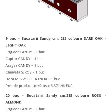
9 buc – Bucatarii Sandy cm. 285 culoare DARK OAK –
LIGHT OAK
Frigider CANDY – 1 buc
Cuptor CANDY – 1 buc
Aragaz CANDY – 1 buc
Chiuveta SIROS – 1 buc
Hota MISSY-ELICA INOX – 1 buc
Pret de producator/Stosa: 3.371,46 EUR
20 buc – Bucatarii Sandy cm.285 culoare ROSU –
ALMOND
Frigider CANDY – 1 buc