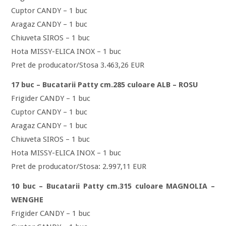
Cuptor CANDY – 1 buc
Aragaz CANDY – 1 buc
Chiuveta SIROS – 1 buc
Hota MISSY-ELICA INOX – 1 buc
Pret de producator/Stosa 3.463,26 EUR
17 buc – Bucatarii Patty cm.285 culoare ALB – ROSU
Frigider CANDY – 1 buc
Cuptor CANDY – 1 buc
Aragaz CANDY – 1 buc
Chiuveta SIROS – 1 buc
Hota MISSY-ELICA INOX – 1 buc
Pret de producator/Stosa: 2.997,11 EUR
10 buc – Bucatarii Patty cm.315 culoare MAGNOLIA –
WENGHE
Frigider CANDY – 1 buc