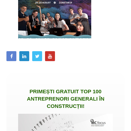
PRIMEȘTI
GRATUIT
TOP 100
ANTREPRENORI GENERALI ÎN
CONSTRUCȚII
!