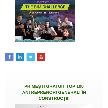
PRIMEȘTI
GRATUIT
TOP 100
ANTREPRENORI GENERALI ÎN
CONSTRUCȚII
!