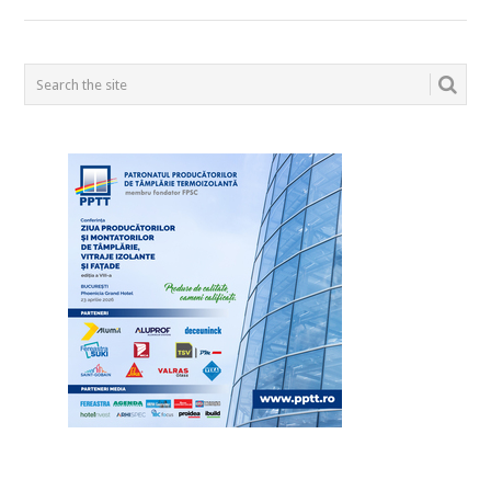
POSTS
NAVIGATION