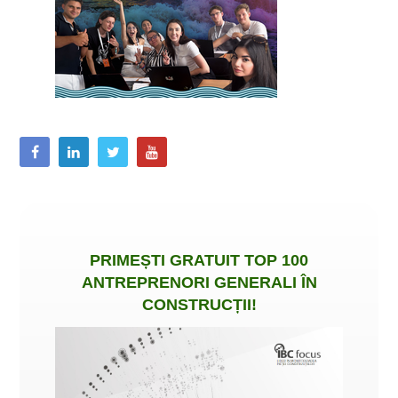
PRIMEȘTI
GRATUIT
TOP 100
ANTREPRENORI GENERALI ÎN
CONSTRUCȚII
!