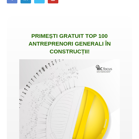
PRIMEȘTI
GRATUIT
TOP 100
ANTREPRENORI GENERALI ÎN
CONSTRUCȚII
!